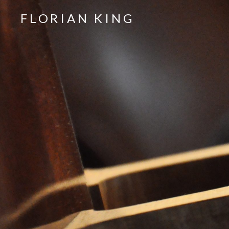
FLORIAN KING