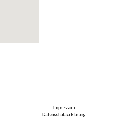
Impressum
Datenschutzerklärung