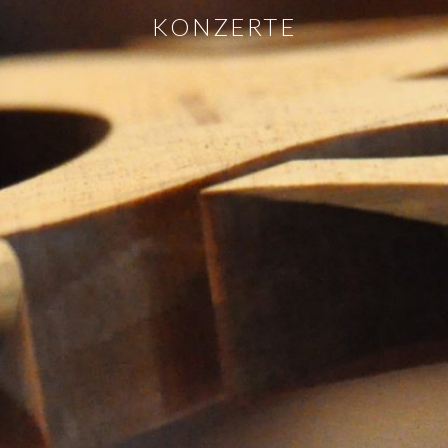
KONZERTE