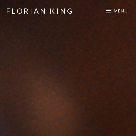
FLORIAN KING
MENU